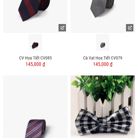
CV Họa Tiết CV085
Cà Vạt Họa Tiết CV079
145,000 ₫
145,000 ₫