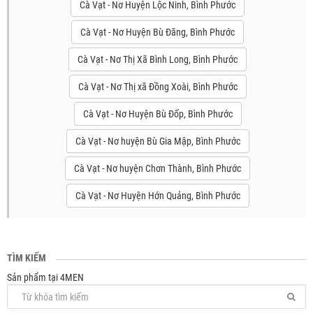
Cà Vạt - Nơ Huyện Lộc Ninh, Bình Phước
Cà Vạt - Nơ Huyện Bù Đăng, Bình Phước
Cà Vạt - Nơ Thị Xã Bình Long, Bình Phước
Cà Vạt - Nơ Thị xã Đồng Xoài, Bình Phước
Cà Vạt - Nơ Huyện Bù Đốp, Bình Phước
Cà Vạt - Nơ huyện Bù Gia Mập, Bình Phước
Cà Vạt - Nơ huyện Chơn Thành, Bình Phước
Cà Vạt - Nơ Huyện Hớn Quảng, Bình Phước
TÌM KIẾM
Sản phẩm tại 4MEN