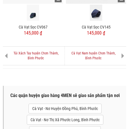
Cà Vạt Sọc CV067
Cà Vạt Sọc CV145
145,000 ₫
145,000 ₫
Túi Xách Tay huyện Chơn Thành,
Cà Vạt Nam huyện Chơn Thành,
Bình Phước
Bình Phước
Các quận huyện giao hàng 4MEN sẽ giao sản phẩm tận nơi
Cà Vạt - Nơ Huyện Đồng Phú, Bình Phước
Cà Vạt - Nơ Thị Xã Phước Long, Bình Phước