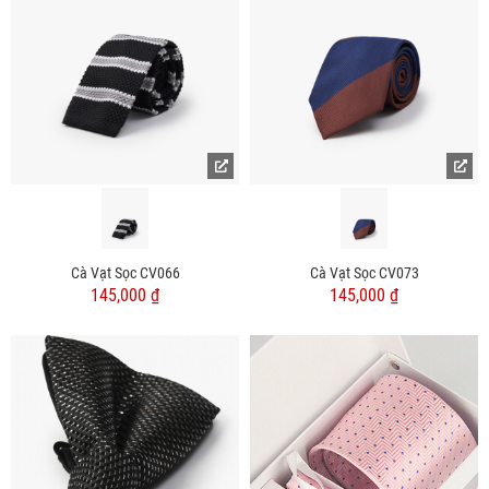
Cà Vạt Sọc CV066
Cà Vạt Sọc CV073
145,000 ₫
145,000 ₫