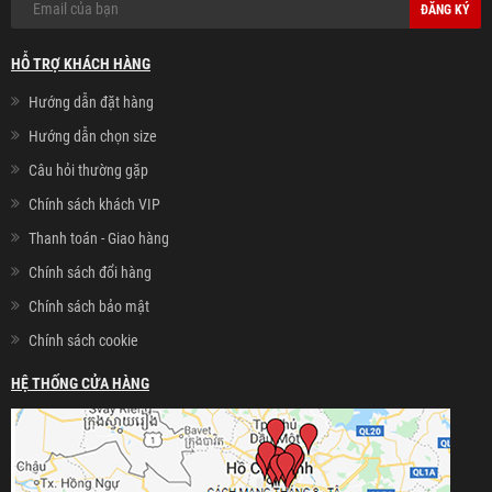
ĐĂNG KÝ
HỖ TRỢ KHÁCH HÀNG
Hướng dẫn đặt hàng
Hướng dẫn chọn size
Câu hỏi thường gặp
Chính sách khách VIP
Thanh toán - Giao hàng
Chính sách đổi hàng
Chính sách bảo mật
Chính sách cookie
HỆ THỐNG CỬA HÀNG