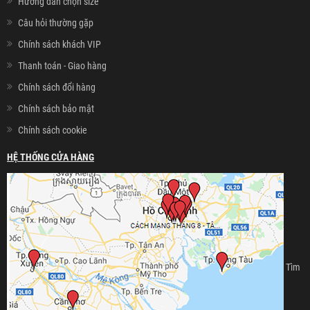
Hướng dẫn chọn size
Câu hỏi thường gặp
Chính sách khách VIP
Thanh toán - Giao hàng
Chính sách đổi hàng
Chính sách bảo mật
Chính sách cookie
HỆ THỐNG CỬA HÀNG
Tìm