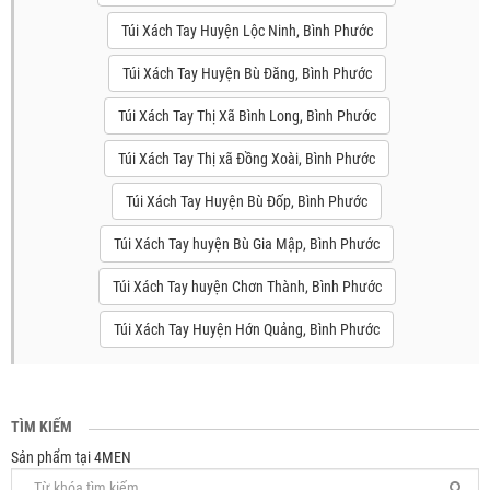
Túi Xách Tay Huyện Lộc Ninh, Bình Phước
Túi Xách Tay Huyện Bù Đăng, Bình Phước
Túi Xách Tay Thị Xã Bình Long, Bình Phước
Túi Xách Tay Thị xã Đồng Xoài, Bình Phước
Túi Xách Tay Huyện Bù Đốp, Bình Phước
Túi Xách Tay huyện Bù Gia Mập, Bình Phước
Túi Xách Tay huyện Chơn Thành, Bình Phước
Túi Xách Tay Huyện Hớn Quảng, Bình Phước
TÌM KIẾM
Sản phẩm tại 4MEN