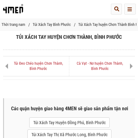
Me
Thời trang nam
Túi Xách Tay Bình Phước
Túi Xách Tay huyện Chơn Thành Bình 
TÚI XÁCH TAY HUYỆN CHƠN THÀNH, BÌNH PHƯỚC
Túi Đeo Chéo huyện Chơn Thành,
Cà Vạt - Nơ huyện Chơn Thành,
Bình Phước
Bình Phước
Các quận huyện giao hàng 4MEN sẽ giao sản phẩm tận nơi
Túi Xách Tay Huyện Đồng Phú, Bình Phước
Túi Xách Tay Thị Xã Phước Long, Bình Phước