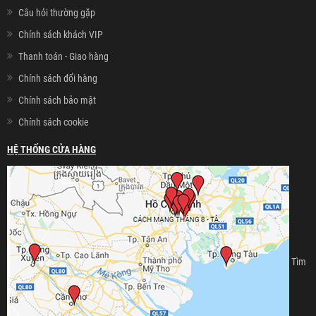
Câu hỏi thường gặp
Chính sách khách VIP
Thanh toán - Giao hàng
Chính sách đổi hàng
Chính sách bảo mật
Chính sách cookie
HỆ THỐNG CỬA HÀNG
Tìm