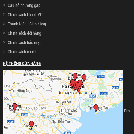
Câu hỏi thường gặp
Chính sách khách VIP
Thanh toán - Giao hàng
Chính sách đổi hàng
Chính sách bảo mật
Chính sách cookie
HỆ THỐNG CỬA HÀNG
Tìm