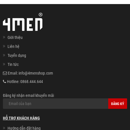
Giới thiệu
Liên hệ
Tuyển dụng
Tin tức
Email:
info@4menshop.com
Hotline:
0868.444.644
Đăng ký nhận email khuyến mãi
ĐĂNG KÝ
HỖ TRỢ KHÁCH HÀNG
Hướng dẫn đặt hàng