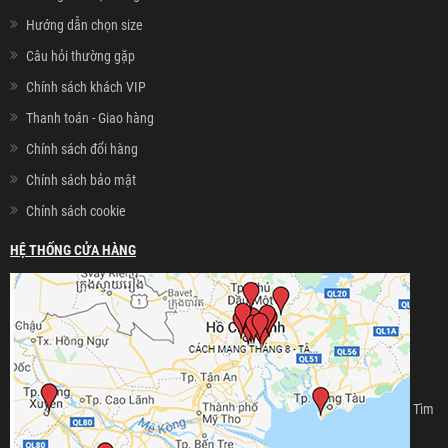
Hướng dẫn chọn size
Câu hỏi thường gặp
Chính sách khách VIP
Thanh toán - Giao hàng
Chính sách đổi hàng
Chính sách bảo mật
Chính sách cookie
HỆ THỐNG CỬA HÀNG
Tìm