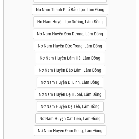
Nơ Nam Thành Phố Bảo Lộc, Lâm Đồng
Nơ Nam Huyện Lạc Dương, Lâm Đồng
Nơ Nam Huyện Đơn Dương, Lâm Đồng
Nơ Nam Huyện Đức Trọng, Lâm Đồng
Nơ Nam Huyện Lâm Hà, Lâm Đồng
Nơ Nam Huyện Bảo Lâm, Lâm Đồng
Nơ Nam Huyện Di Linh, Lâm Đồng
Nơ Nam Huyện Đạ Huoai, Lâm Đồng
Nơ Nam Huyện Đạ Tẻh, Lâm Đồng
Nơ Nam Huyện Cát Tiên, Lâm Đồng
Nơ Nam Huyện Đam Rông, Lâm Đồng