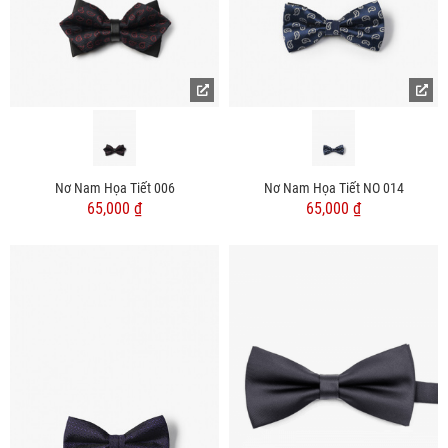
Nơ Nam Họa Tiết 006
Nơ Nam Họa Tiết NO 014
65,000 ₫
65,000 ₫