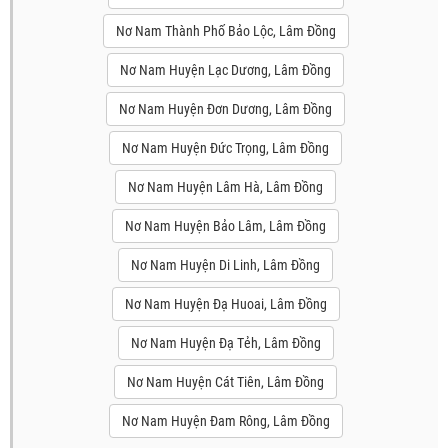
Nơ Nam Thành Phố Bảo Lộc, Lâm Đồng
Nơ Nam Huyện Lạc Dương, Lâm Đồng
Nơ Nam Huyện Đơn Dương, Lâm Đồng
Nơ Nam Huyện Đức Trọng, Lâm Đồng
Nơ Nam Huyện Lâm Hà, Lâm Đồng
Nơ Nam Huyện Bảo Lâm, Lâm Đồng
Nơ Nam Huyện Di Linh, Lâm Đồng
Nơ Nam Huyện Đạ Huoai, Lâm Đồng
Nơ Nam Huyện Đạ Tẻh, Lâm Đồng
Nơ Nam Huyện Cát Tiên, Lâm Đồng
Nơ Nam Huyện Đam Rông, Lâm Đồng