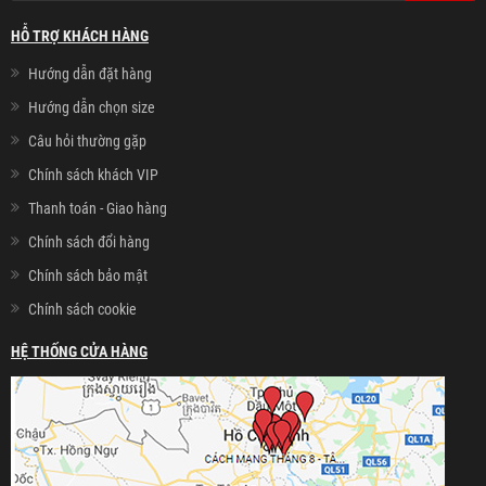
HỖ TRỢ KHÁCH HÀNG
Hướng dẫn đặt hàng
Hướng dẫn chọn size
Câu hỏi thường gặp
Chính sách khách VIP
Thanh toán - Giao hàng
Chính sách đổi hàng
Chính sách bảo mật
Chính sách cookie
HỆ THỐNG CỬA HÀNG