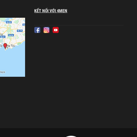
KẾT NỐI VỚI 4MEN