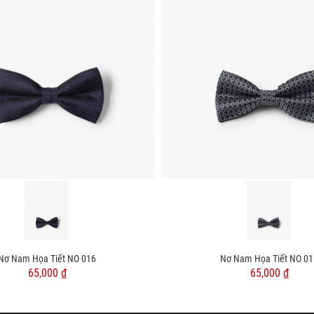
Nơ Nam Họa Tiết NO 016
Nơ Nam Họa Tiết NO 01
65,000 ₫
65,000 ₫