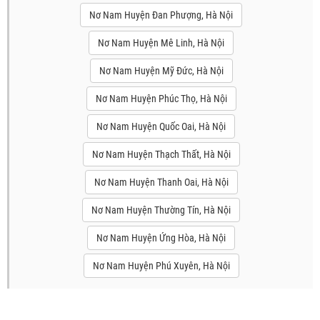
Nơ Nam Huyện Đan Phượng, Hà Nội
Nơ Nam Huyện Mê Linh, Hà Nội
Nơ Nam Huyện Mỹ Đức, Hà Nội
Nơ Nam Huyện Phúc Thọ, Hà Nội
Nơ Nam Huyện Quốc Oai, Hà Nội
Nơ Nam Huyện Thạch Thất, Hà Nội
Nơ Nam Huyện Thanh Oai, Hà Nội
Nơ Nam Huyện Thường Tín, Hà Nội
Nơ Nam Huyện Ứng Hòa, Hà Nội
Nơ Nam Huyện Phú Xuyên, Hà Nội