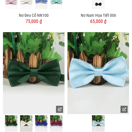
Nơ Đeo Cổ NN100
Nơ Nam Họa Tiết 006
75,000 ₫
65,000 ₫