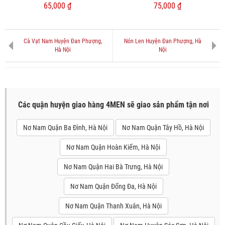
65,000 ₫
75,000 ₫
Cà Vạt Nam Huyện Đan Phượng,
Nón Len Huyện Đan Phượng, Hà
Hà Nội
Nội
Các quận huyện giao hàng 4MEN sẽ giao sản phẩm tận nơi
Nơ Nam Quận Ba Đình, Hà Nội
Nơ Nam Quận Tây Hồ, Hà Nội
Nơ Nam Quận Hoàn Kiếm, Hà Nội
Nơ Nam Quận Hai Bà Trưng, Hà Nội
Nơ Nam Quận Đống Đa, Hà Nội
Nơ Nam Quận Thanh Xuân, Hà Nội