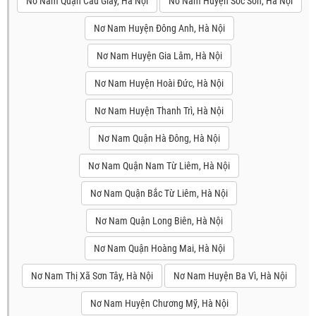
Nơ Nam Quận Cầu Giấy, Hà Nội
Nơ Nam Huyện Sóc Sơn, Hà Nội
Nơ Nam Huyện Đông Anh, Hà Nội
Nơ Nam Huyện Gia Lâm, Hà Nội
Nơ Nam Huyện Hoài Đức, Hà Nội
Nơ Nam Huyện Thanh Trì, Hà Nội
Nơ Nam Quận Hà Đông, Hà Nội
Nơ Nam Quận Nam Từ Liêm, Hà Nội
Nơ Nam Quận Bắc Từ Liêm, Hà Nội
Nơ Nam Quận Long Biên, Hà Nội
Nơ Nam Quận Hoàng Mai, Hà Nội
Nơ Nam Thị Xã Sơn Tây, Hà Nội
Nơ Nam Huyện Ba Vì, Hà Nội
Nơ Nam Huyện Chương Mỹ, Hà Nội