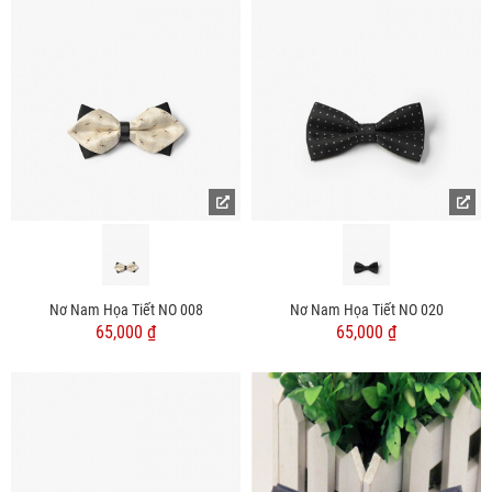
Nơ Nam Họa Tiết NO 008
Nơ Nam Họa Tiết NO 020
65,000 ₫
65,000 ₫