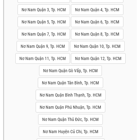
Nơ Nam Quận 3, Tp. HCM
Nơ Nam Quận 4, Tp. HCM
Nơ Nam Quận 5, Tp. HCM
Nơ Nam Quận 6, Tp. HCM
Nơ Nam Quận 7, Tp. HCM
Nơ Nam Quận 8, Tp. HCM
Nơ Nam Quận 9, Tp. HCM
Nơ Nam Quận 10, Tp. HCM
Nơ Nam Quận 11, Tp. HCM
Nơ Nam Quận 12, Tp. HCM
Nơ Nam Quận Gò Vấp, Tp. HCM
Nơ Nam Quận Tân Bình, Tp. HCM
Nơ Nam Quận Bình Thạnh, Tp. HCM
Nơ Nam Quận Phú Nhuận, Tp. HCM
Nơ Nam Quận Thủ Đức, Tp. HCM
Nơ Nam Huyện Củ Chi, Tp. HCM