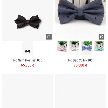
Nơ Nam Họa Tiết 006
Nơ Đeo Cổ NN100
65,000 ₫
75,000 ₫