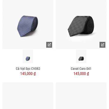
Cà Vạt Sọc CV082
Cavat Caro 041
145,000 ₫
145,000 ₫