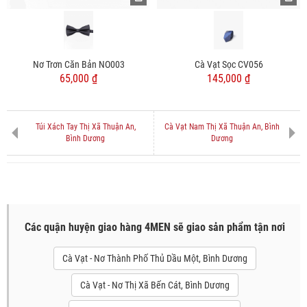
Nơ Trơn Căn Bản NO003
Cà Vạt Sọc CV056
65,000 ₫
145,000 ₫
Túi Xách Tay Thị Xã Thuận An,
Cà Vạt Nam Thị Xã Thuận An, Bình
Bình Dương
Dương
Các quận huyện giao hàng 4MEN sẽ giao sản phẩm tận nơi
Cà Vạt - Nơ Thành Phố Thủ Dầu Một, Bình Dương
Cà Vạt - Nơ Thị Xã Bến Cát, Bình Dương