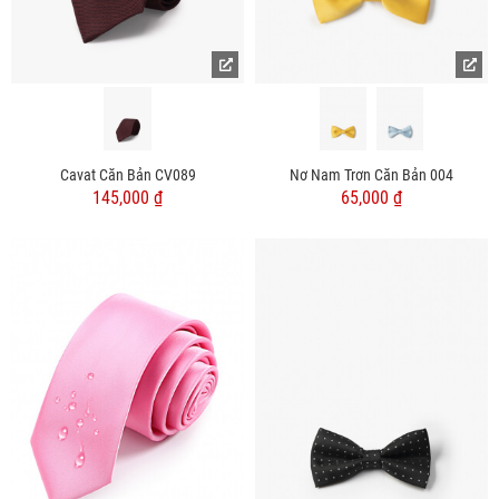
Cavat Căn Bản CV089
Nơ Nam Trơn Căn Bản 004
145,000 ₫
65,000 ₫