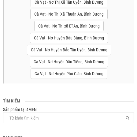
Cà Vạt - Nơ Thị Xã Tân Uyên, Bình Dương
Cà Vạt - Nơ Thị Xã Thuận An, Bình Dương
Cà Vạt - Nơ Thị xã Dĩ An, Bình Dương
Cà Vạt - Nơ Huyện Bàu Bàng, Bình Dương
Cà Vạt - Nơ Huyện Bắc Tân Uyên, Bình Dương
Cà Vạt - Nơ Huyện Dầu Tiếng, Bình Dương
Cà Vạt - Nơ Huyện Phú Giáo, Bình Dương
TÌM KIẾM
Sản phẩm tại 4MEN