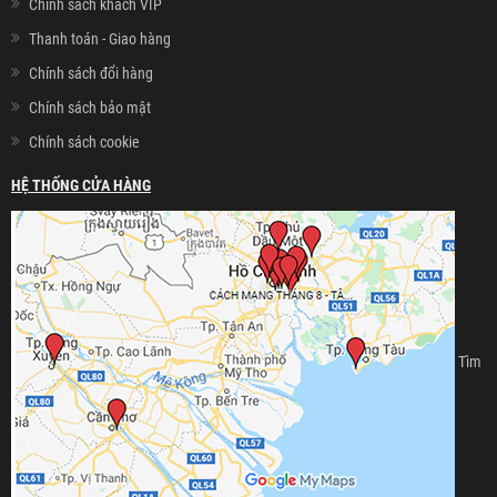
Chính sách khách VIP
Thanh toán - Giao hàng
Chính sách đổi hàng
Chính sách bảo mật
Chính sách cookie
HỆ THỐNG CỬA HÀNG
Tìm