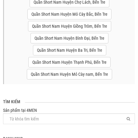
Quần Short Nam Huyện Chợ Lách, Bến Tre
Quần Short Nam Huyện Mỏ Cày Bắc, Bến Tre
Quần Short Nam Huyện Giồng Trôm, Bến Tre
Quần Short Nam Huyện Bình Đại, Bến Tre
Quần Short Nam Huyện Ba Tri, Bến Tre
Quần Short Nam Huyện Thạnh Phú, Bến Tre
Quần Short Nam Huyện Mỏ Cày nam, Bến Tre
TÌM KIẾM
Sản phẩm tại 4MEN