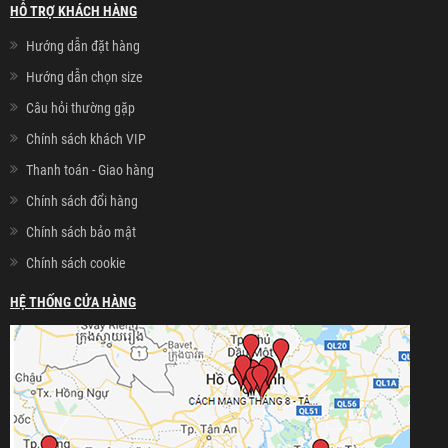
HỖ TRỢ KHÁCH HÀNG
Hướng dẫn đặt hàng
Hướng dẫn chọn size
Câu hỏi thường gặp
Chính sách khách VIP
Thanh toán - Giao hàng
Chính sách đổi hàng
Chính sách bảo mật
Chính sách cookie
HỆ THỐNG CỬA HÀNG