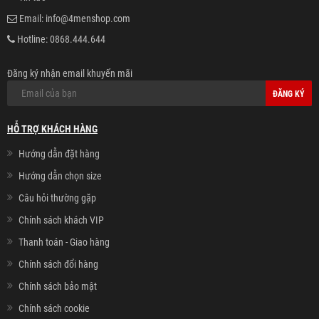
Email:
info@4menshop.com
Hotline:
0868.444.644
Đăng ký nhận email khuyến mãi
ĐĂNG KÝ
HỖ TRỢ KHÁCH HÀNG
Hướng dẫn đặt hàng
Hướng dẫn chọn size
Câu hỏi thường gặp
Chính sách khách VIP
Thanh toán - Giao hàng
Chính sách đổi hàng
Chính sách bảo mật
Chính sách cookie