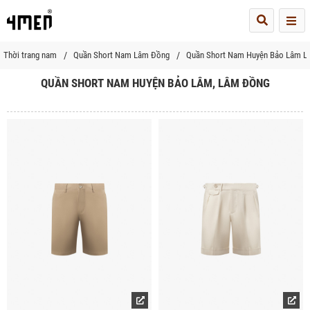
Me
Thời trang nam
Quần Short Nam Lâm Đồng
Quần Short Nam Huyện Bảo Lâm 
QUẦN SHORT NAM HUYỆN BẢO LÂM, LÂM ĐỒNG