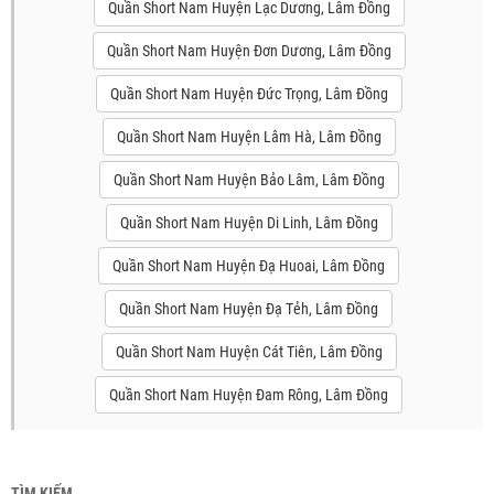
Quần Short Nam Huyện Lạc Dương, Lâm Đồng
Quần Short Nam Huyện Đơn Dương, Lâm Đồng
Quần Short Nam Huyện Đức Trọng, Lâm Đồng
Quần Short Nam Huyện Lâm Hà, Lâm Đồng
Quần Short Nam Huyện Bảo Lâm, Lâm Đồng
Quần Short Nam Huyện Di Linh, Lâm Đồng
Quần Short Nam Huyện Đạ Huoai, Lâm Đồng
Quần Short Nam Huyện Đạ Tẻh, Lâm Đồng
Quần Short Nam Huyện Cát Tiên, Lâm Đồng
Quần Short Nam Huyện Đam Rông, Lâm Đồng
TÌM KIẾM