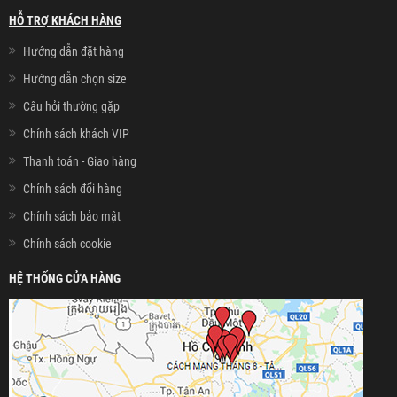
HỖ TRỢ KHÁCH HÀNG
Hướng dẫn đặt hàng
Hướng dẫn chọn size
Câu hỏi thường gặp
Chính sách khách VIP
Thanh toán - Giao hàng
Chính sách đổi hàng
Chính sách bảo mật
Chính sách cookie
HỆ THỐNG CỬA HÀNG