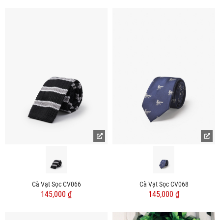
Cà Vạt Sọc CV066
Cà Vạt Sọc CV068
145,000 ₫
145,000 ₫