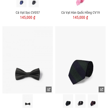
Cà Vạt Sọc CV057
Cà Vạt Hàn Quốc Hồng CV19
145,000 ₫
145,000 ₫