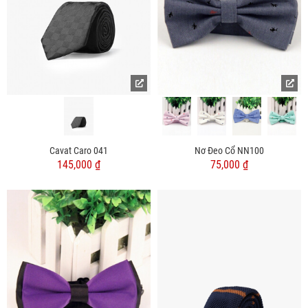
Cavat Caro 041
Nơ Đeo Cổ NN100
145,000 ₫
75,000 ₫