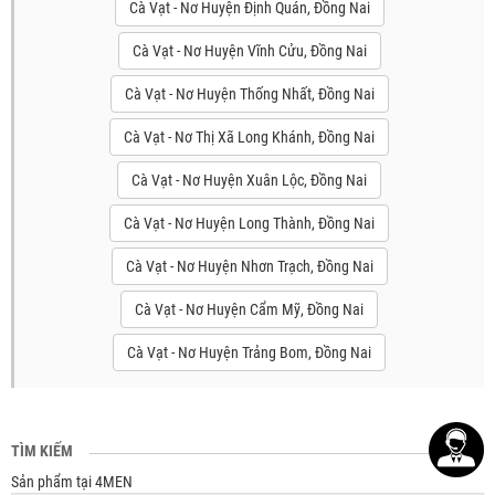
Cà Vạt - Nơ Huyện Định Quán, Đồng Nai
Cà Vạt - Nơ Huyện Vĩnh Cửu, Đồng Nai
Cà Vạt - Nơ Huyện Thống Nhất, Đồng Nai
Cà Vạt - Nơ Thị Xã Long Khánh, Đồng Nai
Cà Vạt - Nơ Huyện Xuân Lộc, Đồng Nai
Cà Vạt - Nơ Huyện Long Thành, Đồng Nai
Cà Vạt - Nơ Huyện Nhơn Trạch, Đồng Nai
Cà Vạt - Nơ Huyện Cẩm Mỹ, Đồng Nai
Cà Vạt - Nơ Huyện Trảng Bom, Đồng Nai
TÌM KIẾM
Sản phẩm tại 4MEN