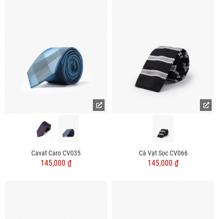
Cavat Caro CV035
Cà Vạt Sọc CV066
145,000 ₫
145,000 ₫