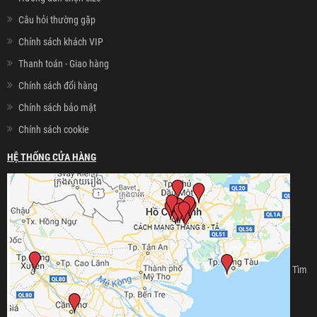
Câu hỏi thường gặp
Chính sách khách VIP
Thanh toán - Giao hàng
Chính sách đổi hàng
Chính sách bảo mật
Chính sách cookie
HỆ THỐNG CỬA HÀNG
Tìm