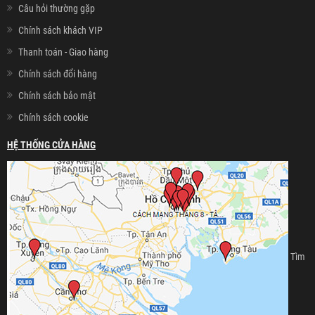
Câu hỏi thường gặp
Chính sách khách VIP
Thanh toán - Giao hàng
Chính sách đổi hàng
Chính sách bảo mật
Chính sách cookie
HỆ THỐNG CỬA HÀNG
Tìm