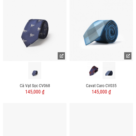
Cà Vạt Sọc CV068
Cavat Caro CV035
145,000 ₫
145,000 ₫