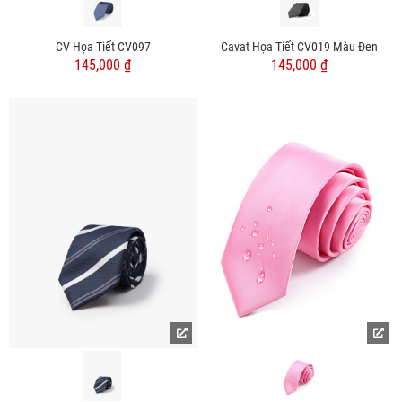
CV Họa Tiết CV097
Cavat Họa Tiết CV019 Màu Đen
145,000 ₫
145,000 ₫