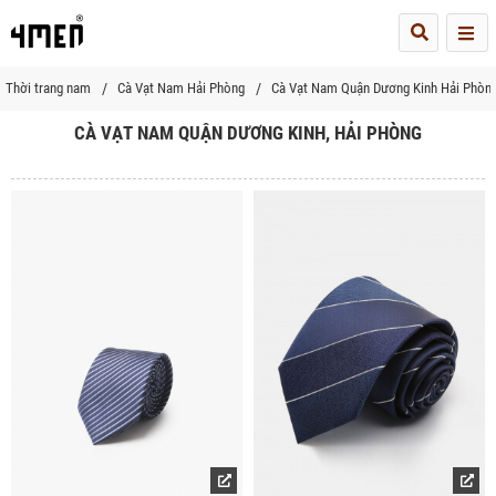
Me
Thời trang nam
Cà Vạt Nam Hải Phòng
Cà Vạt Nam Quận Dương Kinh Hải Phòn
CÀ VẠT NAM QUẬN DƯƠNG KINH, HẢI PHÒNG