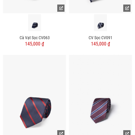
Cà Vạt Sọc CV063
CV Sọc CV091
145,000 ₫
145,000 ₫