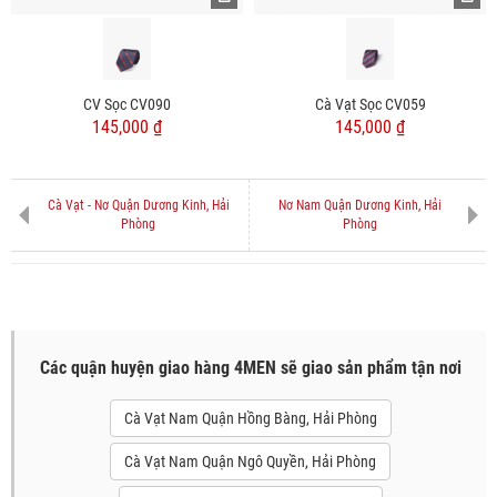
CV Sọc CV090
Cà Vạt Sọc CV059
145,000 ₫
145,000 ₫
Cà Vạt - Nơ Quận Dương Kinh, Hải
Nơ Nam Quận Dương Kinh, Hải
Phòng
Phòng
Các quận huyện giao hàng 4MEN sẽ giao sản phẩm tận nơi
Cà Vạt Nam Quận Hồng Bàng, Hải Phòng
Cà Vạt Nam Quận Ngô Quyền, Hải Phòng