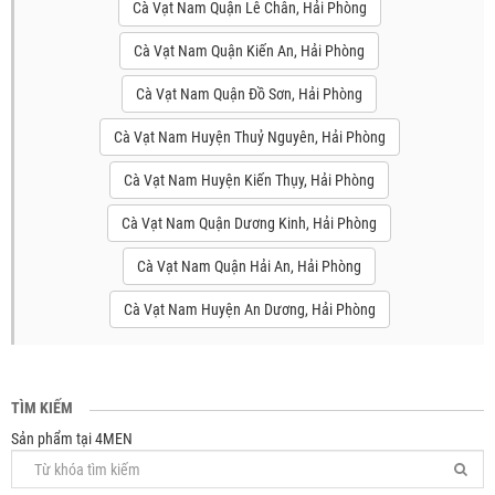
Cà Vạt Nam Quận Lê Chân, Hải Phòng
Cà Vạt Nam Quận Kiến An, Hải Phòng
Cà Vạt Nam Quận Đồ Sơn, Hải Phòng
Cà Vạt Nam Huyện Thuỷ Nguyên, Hải Phòng
Cà Vạt Nam Huyện Kiến Thụy, Hải Phòng
Cà Vạt Nam Quận Dương Kinh, Hải Phòng
Cà Vạt Nam Quận Hải An, Hải Phòng
Cà Vạt Nam Huyện An Dương, Hải Phòng
TÌM KIẾM
Sản phẩm tại 4MEN