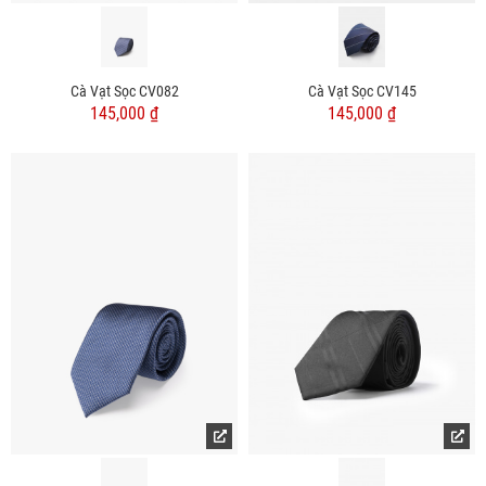
Cà Vạt Sọc CV082
Cà Vạt Sọc CV145
145,000 ₫
145,000 ₫