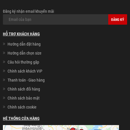
Đăng ký nhận email khuyến mãi
ĐĂNG KÝ
HỖ TRỢ KHÁCH HÀNG
Hướng dẫn đặt hàng
Hướng dẫn chọn size
Câu hỏi thường gặp
Chính sách khách VIP
Thanh toán - Giao hàng
Chính sách đổi hàng
Chính sách bảo mật
Chính sách cookie
HỆ THỐNG CỬA HÀNG