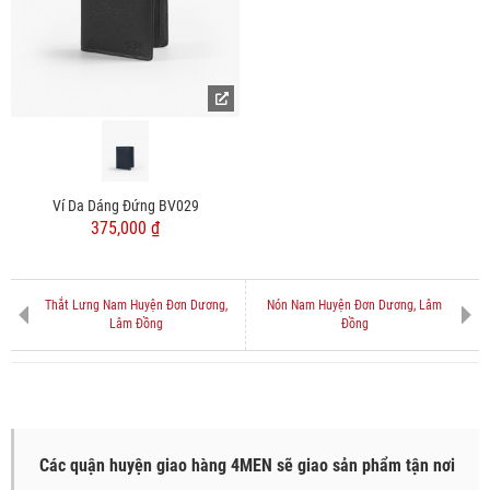
Ví Da Dáng Đứng BV029
375,000 ₫
Thắt Lưng Nam Huyện Đơn Dương,
Nón Nam Huyện Đơn Dương, Lâm
Lâm Đồng
Đồng
Các quận huyện giao hàng 4MEN sẽ giao sản phẩm tận nơi