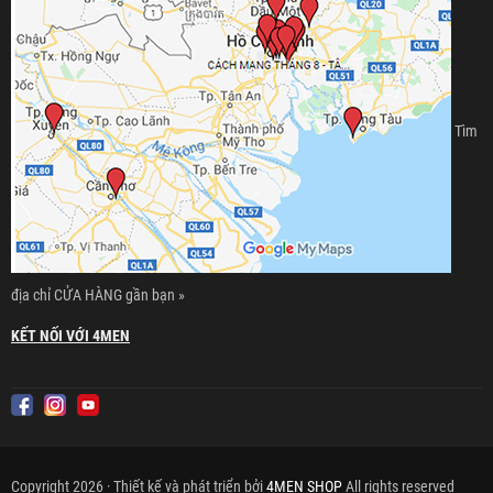
Tìm
địa chỉ CỬA HÀNG gần bạn »
KẾT NỐI VỚI 4MEN
Copyright 2026 · Thiết kế và phát triển bởi
4MEN SHOP
All rights reserved