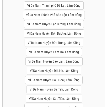
Ví Da Nam Thành phố Đà Lạt, Lâm Đồng
Ví Da Nam Thành Phố Bảo Lộc, Lâm Đồng
Ví Da Nam Huyện Lạc Dương, Lâm Đồng
Ví Da Nam Huyện Đơn Dương, Lâm Đồng
Ví Da Nam Huyện Đức Trọng, Lâm Đồng
Ví Da Nam Huyện Lâm Hà, Lâm Đồng
Ví Da Nam Huyện Bảo Lâm, Lâm Đồng
Ví Da Nam Huyện Di Linh, Lâm Đồng
Ví Da Nam Huyện Đạ Huoai, Lâm Đồng
Ví Da Nam Huyện Đạ Tẻh, Lâm Đồng
Ví Da Nam Huyện Cát Tiên, Lâm Đồng