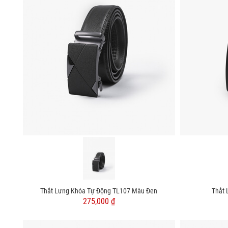
Thắt Lưng Khóa Tự Động TL107 Màu Đen
Thắt 
275,000 ₫