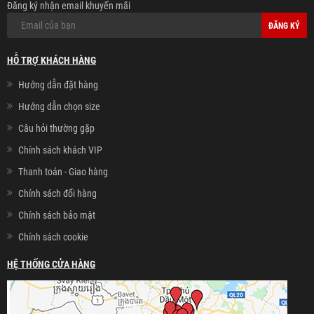
Đăng ký nhận email khuyến mãi
ĐĂNG KÝ
HỖ TRỢ KHÁCH HÀNG
Hướng dẫn đặt hàng
Hướng dẫn chọn size
Câu hỏi thường gặp
Chính sách khách VIP
Thanh toán - Giao hàng
Chính sách đổi hàng
Chính sách bảo mật
Chính sách cookie
HỆ THỐNG CỬA HÀNG