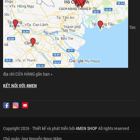
Tìm
địa chỉ CỬA HÀNG gần bạn »
KẾT NỐI VỚI 4MEN
Copyright 2026 · Thiết kế và phát triển bởi
4MEN SHOP
All rights reserved
Chủ quản: ông Nguyễn Ngọc Năm.