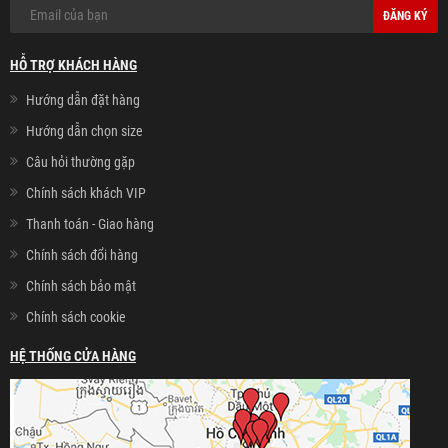
ĐĂNG KÝ
HỖ TRỢ KHÁCH HÀNG
Hướng dẫn đặt hàng
Hướng dẫn chọn size
Câu hỏi thường gặp
Chính sách khách VIP
Thanh toán - Giao hàng
Chính sách đổi hàng
Chính sách bảo mật
Chính sách cookie
HỆ THỐNG CỬA HÀNG