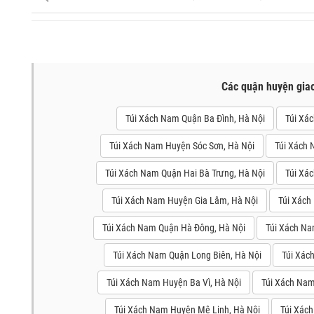
Các quận huyện gia
Túi Xách Nam Quận Ba Đình, Hà Nội
Túi Xá
Túi Xách Nam Huyện Sóc Sơn, Hà Nội
Túi Xách 
Túi Xách Nam Quận Hai Bà Trưng, Hà Nội
Túi Xá
Túi Xách Nam Huyện Gia Lâm, Hà Nội
Túi Xách
Túi Xách Nam Quận Hà Đông, Hà Nội
Túi Xách Na
Túi Xách Nam Quận Long Biên, Hà Nội
Túi Xác
Túi Xách Nam Huyện Ba Vì, Hà Nội
Túi Xách Na
Túi Xách Nam Huyện Mê Linh, Hà Nội
Túi Xác