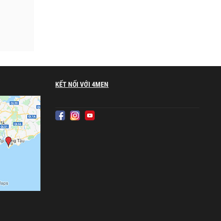
KẾT NỐI VỚI 4MEN