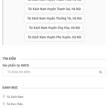
Túi Xách Nam Huyện Thanh Oai, Hà Nội
Túi Xách Nam Huyện Thường Tín, Hà Nội
Túi Xách Nam Huyện Ứng Hòa, Hà Nội
Túi Xách Nam Huyện Phú Xuyên, Hà Nội
TÌM KIẾM
Sản phẩm tại 4MEN
DANH MỤC
Túi Xách Nam
Túi Đeo Chéo