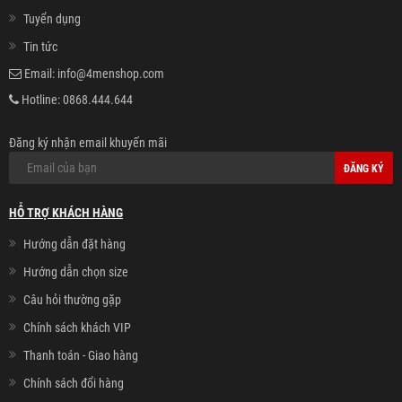
Tuyển dụng
Tin tức
Email:
info@4menshop.com
Hotline:
0868.444.644
Đăng ký nhận email khuyến mãi
ĐĂNG KÝ
HỖ TRỢ KHÁCH HÀNG
Hướng dẫn đặt hàng
Hướng dẫn chọn size
Câu hỏi thường gặp
Chính sách khách VIP
Thanh toán - Giao hàng
Chính sách đổi hàng