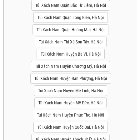
Túi Xách Nam Quận Bắc Từ Liêm, Hà Nội
Túi Xách Nam Quận Long Biên, Hà Nội
Túi Xách Nam Quận Hoàng Mai, Hà Nội
Túi Xách Nam Thị Xã Sơn Tây, Hà Nội
Túi Xách Nam Huyện Ba Vì, Hà Nội
Túi Xách Nam Huyện Chương Mỹ, Hà Nội
Túi Xách Nam Huyện Đan Phượng, Hà Nội
Túi Xách Nam Huyện Mê Linh, Hà Nội
Túi Xách Nam Huyện Mỹ Đức, Hà Nội
Túi Xách Nam Huyện Phúc Thọ, Hà Nội
Túi Xách Nam Huyện Quốc Oai, Hà Nội
Túi Xách Nam Huyện Thạch Thất, Hà Nội