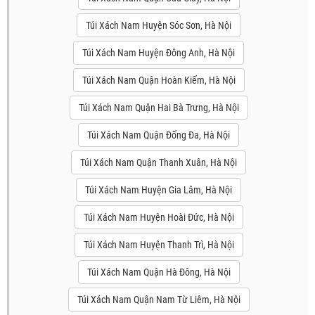
Túi Xách Nam Huyện Sóc Sơn, Hà Nội
Túi Xách Nam Huyện Đông Anh, Hà Nội
Túi Xách Nam Quận Hoàn Kiếm, Hà Nội
Túi Xách Nam Quận Hai Bà Trưng, Hà Nội
Túi Xách Nam Quận Đống Đa, Hà Nội
Túi Xách Nam Quận Thanh Xuân, Hà Nội
Túi Xách Nam Huyện Gia Lâm, Hà Nội
Túi Xách Nam Huyện Hoài Đức, Hà Nội
Túi Xách Nam Huyện Thanh Trì, Hà Nội
Túi Xách Nam Quận Hà Đông, Hà Nội
Túi Xách Nam Quận Nam Từ Liêm, Hà Nội