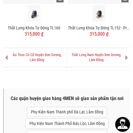
Thắt Lưng Khóa Tự Động TL160
Thắt Lưng Khóa Tự Động TL152 - Pre Order
315,000 ₫
315,000 ₫
Áo Thun Có Cổ Huyện Đơn Dương,
Thắt Lưng Nam Huyện Đơn Dương,
Lâm Đồng
Lâm Đồng
Các quận huyện giao hàng 4MEN sẽ giao sản phẩm tận nơi
Phụ Kiện Nam Thành phố Đà Lạt, Lâm Đồng
Phụ Kiện Nam Thành Phố Bảo Lộc, Lâm Đồng