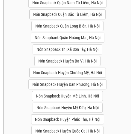
Nón Snapback Quận Nam Từ Liêm, Hà Nội
Nón Snapback Quận Bắc Từ Liêm, Hà Nội
Nón Snapback Quận Long Biên, Hà Nội
Nón Snapback Quận Hoàng Mai, Hà Nội
Nón Snapback Thị Xã Sơn Tây, Hà Nội
Nón Snapback Huyện Ba Vì, Hà Nội
Nón Snapback Huyện Chương Mỹ, Hà Nội
Nón Snapback Huyện Đan Phượng, Hà Nội
Nón Snapback Huyện Mê Linh, Hà Nội
Nón Snapback Huyện Mỹ Đức, Hà Nội
Nón Snapback Huyện Phúc Thọ, Hà Nội
Nón Snapback Huyện Quốc Oai, Hà Nội