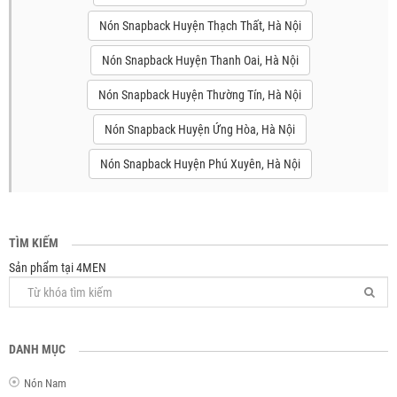
Nón Snapback Huyện Thạch Thất, Hà Nội
Nón Snapback Huyện Thanh Oai, Hà Nội
Nón Snapback Huyện Thường Tín, Hà Nội
Nón Snapback Huyện Ứng Hòa, Hà Nội
Nón Snapback Huyện Phú Xuyên, Hà Nội
TÌM KIẾM
Sản phẩm tại 4MEN
DANH MỤC
Nón Nam