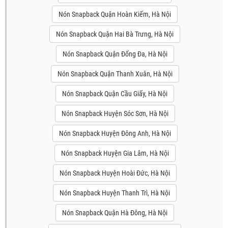
Nón Snapback Quận Hoàn Kiếm, Hà Nội
Nón Snapback Quận Hai Bà Trưng, Hà Nội
Nón Snapback Quận Đống Đa, Hà Nội
Nón Snapback Quận Thanh Xuân, Hà Nội
Nón Snapback Quận Cầu Giấy, Hà Nội
Nón Snapback Huyện Sóc Sơn, Hà Nội
Nón Snapback Huyện Đông Anh, Hà Nội
Nón Snapback Huyện Gia Lâm, Hà Nội
Nón Snapback Huyện Hoài Đức, Hà Nội
Nón Snapback Huyện Thanh Trì, Hà Nội
Nón Snapback Quận Hà Đông, Hà Nội