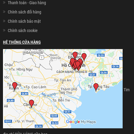
Thanh toán - Giao hàng
Chính sách đổi hàng
Chính sách bảo mật
Chính sách cookie
HỆ THỐNG CỬA HÀNG
Tìm