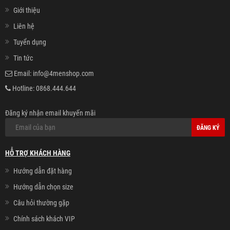
Giới thiệu
Liên hệ
Tuyển dụng
Tin tức
Email:
info@4menshop.com
Hotline:
0868.444.644
Đăng ký nhận email khuyến mãi
ĐĂNG KÝ
HỖ TRỢ KHÁCH HÀNG
Hướng dẫn đặt hàng
Hướng dẫn chọn size
Câu hỏi thường gặp
Chính sách khách VIP