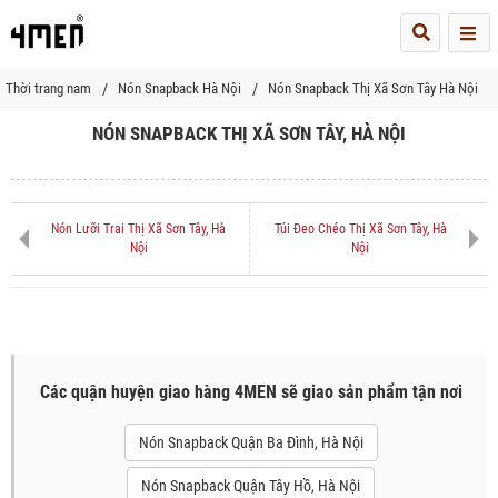
Me
Thời trang nam
Nón Snapback Hà Nội
Nón Snapback Thị Xã Sơn Tây Hà Nội
NÓN SNAPBACK THỊ XÃ SƠN TÂY, HÀ NỘI
Nón Lưỡi Trai Thị Xã Sơn Tây, Hà
Túi Đeo Chéo Thị Xã Sơn Tây, Hà
Nội
Nội
Các quận huyện giao hàng 4MEN sẽ giao sản phẩm tận nơi
Nón Snapback Quận Ba Đình, Hà Nội
Nón Snapback Quận Tây Hồ, Hà Nội