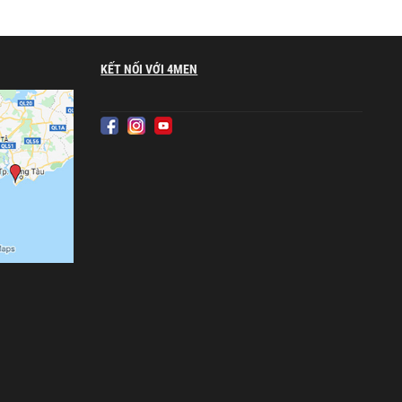
KẾT NỐI VỚI 4MEN