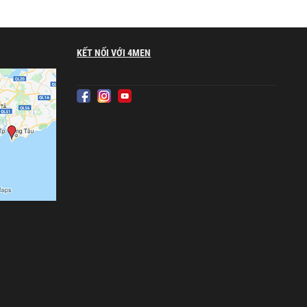
KẾT NỐI VỚI 4MEN