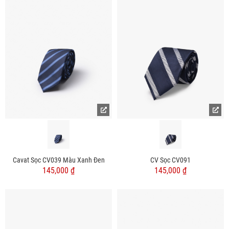
Cavat Sọc CV039 Màu Xanh Đen
CV Sọc CV091
145,000 ₫
145,000 ₫