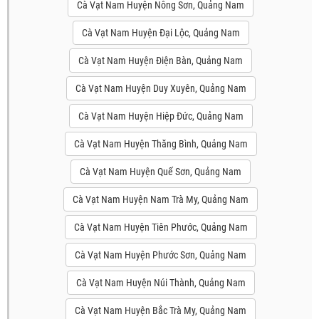
Cà Vạt Nam Huyện Nông Sơn, Quảng Nam
Cà Vạt Nam Huyện Đại Lộc, Quảng Nam
Cà Vạt Nam Huyện Điện Bàn, Quảng Nam
Cà Vạt Nam Huyện Duy Xuyên, Quảng Nam
Cà Vạt Nam Huyện Hiệp Đức, Quảng Nam
Cà Vạt Nam Huyện Thăng Bình, Quảng Nam
Cà Vạt Nam Huyện Quế Sơn, Quảng Nam
Cà Vạt Nam Huyện Nam Trà My, Quảng Nam
Cà Vạt Nam Huyện Tiên Phước, Quảng Nam
Cà Vạt Nam Huyện Phước Sơn, Quảng Nam
Cà Vạt Nam Huyện Núi Thành, Quảng Nam
Cà Vạt Nam Huyện Bắc Trà My, Quảng Nam