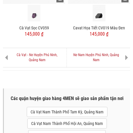
Cà Vạt Sọc CV059
Cavat Họa Tiết CV019 Màu Đen
145,000 ₫
145,000 ₫
Cà Vạt - Nơ Huyện Phú Ninh,
Nơ Nam Huyện Phú Ninh, Quảng
Quảng Nam
Nam
Các quận huyện giao hàng 4MEN sẽ giao sản phẩm tận nơi
Cà Vạt Nam Thành Phố Tam Kỳ, Quảng Nam
Cà Vạt Nam Thành Phố Hội An, Quảng Nam