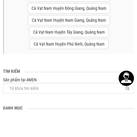
Cà Vạt Nam Huyện Đông Giang, Quảng Nam
Cà Vạt Nam Huyện Nam Giang, Quảng Nam
Cà Vạt Nam Huyện Tây Giang, Quảng Nam
Cà Vạt Nam Huyện Phú Ninh, Quảng Nam
TÌM KIẾM
Sản phẩm tại 4MEN
DANH MỤC
Cà Vạt & Nơ
Cà Vạt Nam