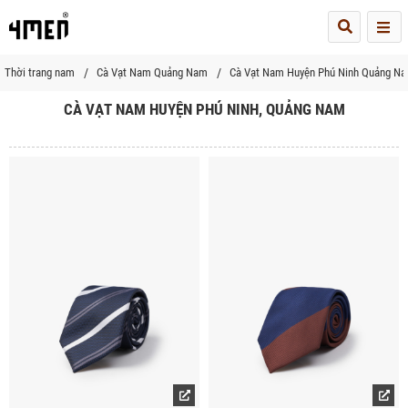
Me
Thời trang nam
Cà Vạt Nam Quảng Nam
Cà Vạt Nam Huyện Phú Ninh Quảng N
CÀ VẠT NAM HUYỆN PHÚ NINH, QUẢNG NAM