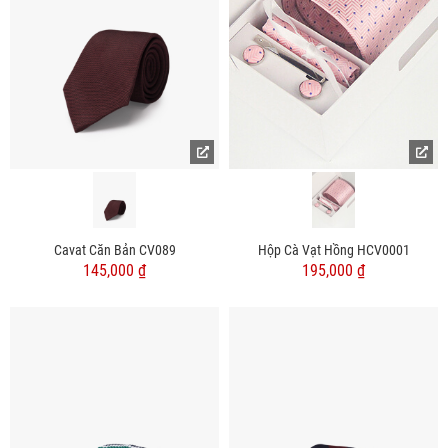
Cavat Căn Bản CV089
Hộp Cà Vạt Hồng HCV0001
145,000 ₫
195,000 ₫