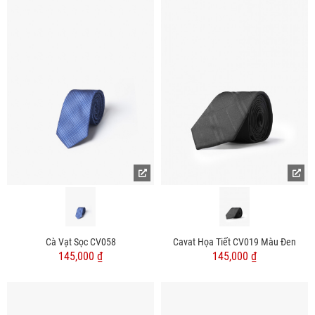
Cà Vạt Sọc CV058
Cavat Họa Tiết CV019 Màu Đen
145,000 ₫
145,000 ₫