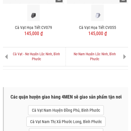
Cà Vạt Họa Tiết CV079
Cà Vạt Họa Tiết CV055
145,000 ₫
145,000 ₫
Cà Vạt - Nơ Huyện Lộc Ninh, Bình
Nơ Nam Huyện Lộc Ninh, Bình
Phước
Phước
Các quận huyện giao hàng 4MEN sẽ giao sản phẩm tận nơi
Cà Vạt Nam Huyện Đồng Phú, Bình Phước
Cà Vạt Nam Thị Xã Phước Long, Bình Phước