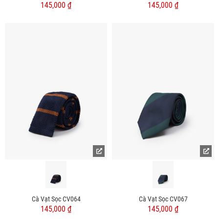
145,000 ₫
145,000 ₫
Cà Vạt Sọc CV064
Cà Vạt Sọc CV067
145,000 ₫
145,000 ₫