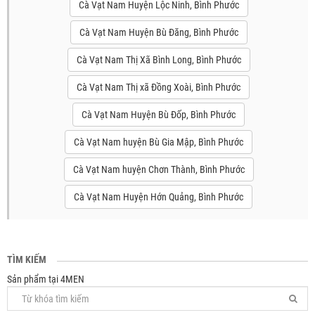
Cà Vạt Nam Huyện Lộc Ninh, Bình Phước
Cà Vạt Nam Huyện Bù Đăng, Bình Phước
Cà Vạt Nam Thị Xã Bình Long, Bình Phước
Cà Vạt Nam Thị xã Đồng Xoài, Bình Phước
Cà Vạt Nam Huyện Bù Đốp, Bình Phước
Cà Vạt Nam huyện Bù Gia Mập, Bình Phước
Cà Vạt Nam huyện Chơn Thành, Bình Phước
Cà Vạt Nam Huyện Hớn Quảng, Bình Phước
TÌM KIẾM
Sản phẩm tại 4MEN