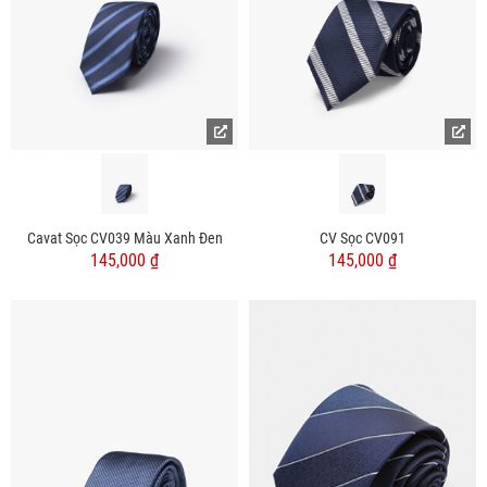
Cavat Sọc CV039 Màu Xanh Đen
CV Sọc CV091
145,000 ₫
145,000 ₫