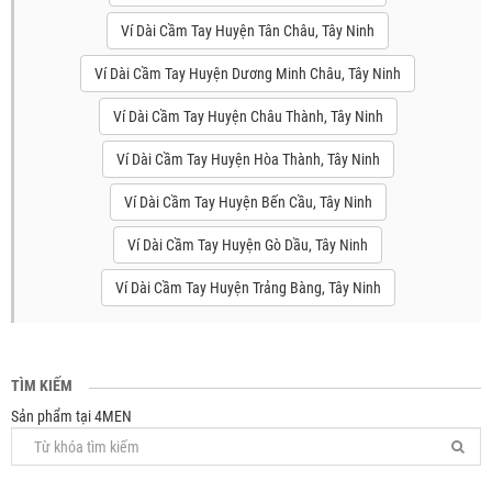
Ví Dài Cầm Tay Huyện Tân Châu, Tây Ninh
Ví Dài Cầm Tay Huyện Dương Minh Châu, Tây Ninh
Ví Dài Cầm Tay Huyện Châu Thành, Tây Ninh
Ví Dài Cầm Tay Huyện Hòa Thành, Tây Ninh
Ví Dài Cầm Tay Huyện Bến Cầu, Tây Ninh
Ví Dài Cầm Tay Huyện Gò Dầu, Tây Ninh
Ví Dài Cầm Tay Huyện Trảng Bàng, Tây Ninh
TÌM KIẾM
Sản phẩm tại 4MEN