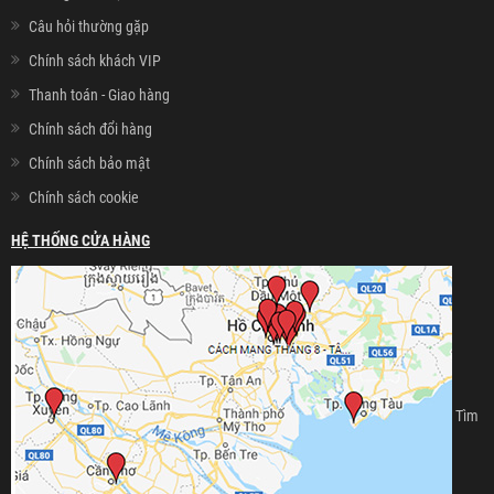
Câu hỏi thường gặp
Chính sách khách VIP
Thanh toán - Giao hàng
Chính sách đổi hàng
Chính sách bảo mật
Chính sách cookie
HỆ THỐNG CỬA HÀNG
Tìm