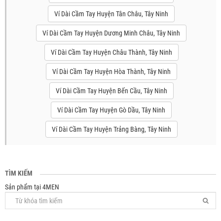
Ví Dài Cầm Tay Huyện Tân Châu, Tây Ninh
Ví Dài Cầm Tay Huyện Dương Minh Châu, Tây Ninh
Ví Dài Cầm Tay Huyện Châu Thành, Tây Ninh
Ví Dài Cầm Tay Huyện Hòa Thành, Tây Ninh
Ví Dài Cầm Tay Huyện Bến Cầu, Tây Ninh
Ví Dài Cầm Tay Huyện Gò Dầu, Tây Ninh
Ví Dài Cầm Tay Huyện Trảng Bàng, Tây Ninh
TÌM KIẾM
Sản phẩm tại 4MEN