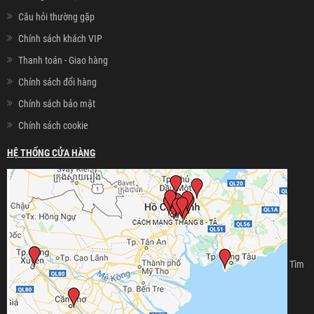
Câu hỏi thường gặp
Chính sách khách VIP
Thanh toán - Giao hàng
Chính sách đổi hàng
Chính sách bảo mật
Chính sách cookie
HỆ THỐNG CỬA HÀNG
Tìm