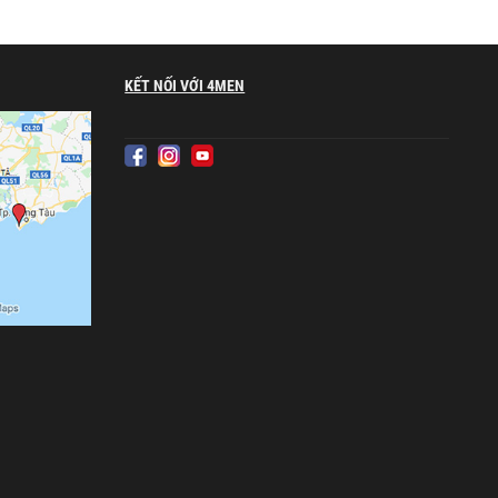
KẾT NỐI VỚI 4MEN