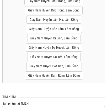
Giày Nam Huyện Đơn Dương, Lâm Đồng
Giày Nam Huyện Đức Trọng, Lâm Đồng
Giày Nam Huyện Lâm Hà, Lâm Đồng
Giày Nam Huyện Bảo Lâm, Lâm Đồng
Giày Nam Huyện Di Linh, Lâm Đồng
Giày Nam Huyện Đạ Huoai, Lâm Đồng
Giày Nam Huyện Đạ Tẻh, Lâm Đồng
Giày Nam Huyện Cát Tiên, Lâm Đồng
Giày Nam Huyện Đam Rông, Lâm Đồng
TÌM KIẾM
Sản phẩm tại 4MEN