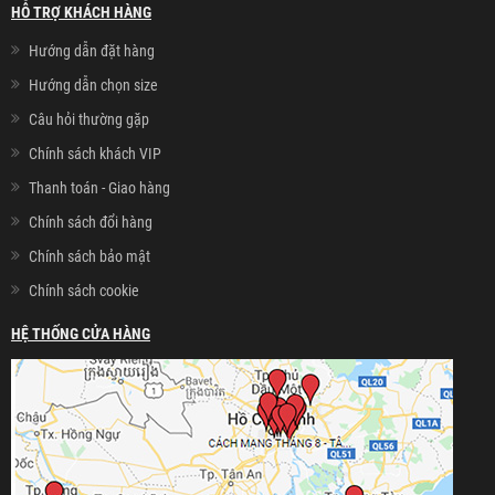
HỖ TRỢ KHÁCH HÀNG
Hướng dẫn đặt hàng
Hướng dẫn chọn size
Câu hỏi thường gặp
Chính sách khách VIP
Thanh toán - Giao hàng
Chính sách đổi hàng
Chính sách bảo mật
Chính sách cookie
HỆ THỐNG CỬA HÀNG