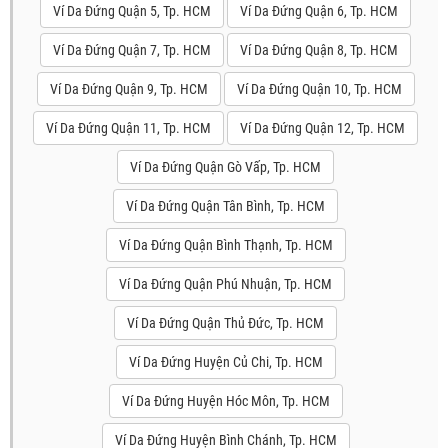
Ví Da Đứng Quận 5, Tp. HCM
Ví Da Đứng Quận 6, Tp. HCM
Ví Da Đứng Quận 7, Tp. HCM
Ví Da Đứng Quận 8, Tp. HCM
Ví Da Đứng Quận 9, Tp. HCM
Ví Da Đứng Quận 10, Tp. HCM
Ví Da Đứng Quận 11, Tp. HCM
Ví Da Đứng Quận 12, Tp. HCM
Ví Da Đứng Quận Gò Vấp, Tp. HCM
Ví Da Đứng Quận Tân Bình, Tp. HCM
Ví Da Đứng Quận Bình Thạnh, Tp. HCM
Ví Da Đứng Quận Phú Nhuận, Tp. HCM
Ví Da Đứng Quận Thủ Đức, Tp. HCM
Ví Da Đứng Huyện Củ Chi, Tp. HCM
Ví Da Đứng Huyện Hóc Môn, Tp. HCM
Ví Da Đứng Huyện Bình Chánh, Tp. HCM