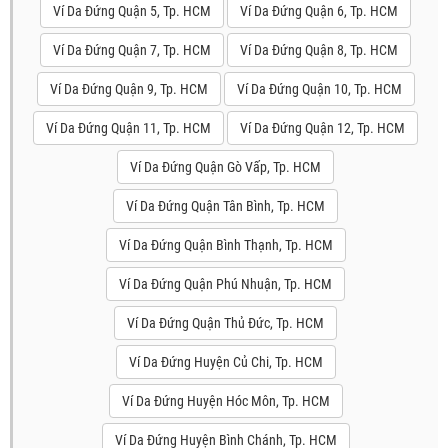
Ví Da Đứng Quận 5, Tp. HCM
Ví Da Đứng Quận 6, Tp. HCM
Ví Da Đứng Quận 7, Tp. HCM
Ví Da Đứng Quận 8, Tp. HCM
Ví Da Đứng Quận 9, Tp. HCM
Ví Da Đứng Quận 10, Tp. HCM
Ví Da Đứng Quận 11, Tp. HCM
Ví Da Đứng Quận 12, Tp. HCM
Ví Da Đứng Quận Gò Vấp, Tp. HCM
Ví Da Đứng Quận Tân Bình, Tp. HCM
Ví Da Đứng Quận Bình Thạnh, Tp. HCM
Ví Da Đứng Quận Phú Nhuận, Tp. HCM
Ví Da Đứng Quận Thủ Đức, Tp. HCM
Ví Da Đứng Huyện Củ Chi, Tp. HCM
Ví Da Đứng Huyện Hóc Môn, Tp. HCM
Ví Da Đứng Huyện Bình Chánh, Tp. HCM