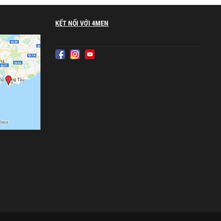
KẾT NỐI VỚI 4MEN