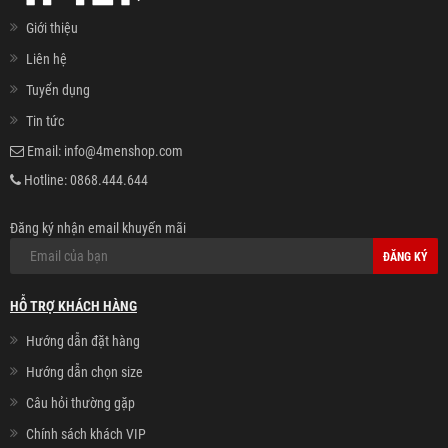
Giới thiệu
Liên hệ
Tuyển dụng
Tin tức
Email:
info@4menshop.com
Hotline:
0868.444.644
Đăng ký nhận email khuyến mãi
ĐĂNG KÝ
HỖ TRỢ KHÁCH HÀNG
Hướng dẫn đặt hàng
Hướng dẫn chọn size
Câu hỏi thường gặp
Chính sách khách VIP