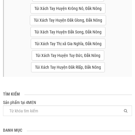
Túi Xách Tay Huyện Krông Nô, Đắk Nông
Túi Xách Tay Huyện Đăk Glong, Đắk Nông
Túi Xách Tay Huyện Đắk Song, Đắk Nông
Túi Xách Tay Thị xã Gia Nghĩa, Đắk Nông
Túi Xách Tay Huyện Tuy Đức, Đắk Nông
Túi Xách Tay Huyện Đăk Rlấp, Đắk Nông
TÌM KIẾM
Sản phẩm tại 4MEN
DANH MỤC