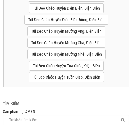
Túi Đeo Chéo Huyện Điện Biên, Điện Biên
Túi Đeo Chéo Huyện Điện Biên Đông, Điện Biên
Túi Đeo Chéo Huyện Mường Ảng, Điện Biên
Túi Đeo Chéo Huyện Mường Chà, Điện Biên
Túi Đeo Chéo Huyện Mường Nhé, Điện Biên
Túi Đeo Chéo Huyện Tủa Chùa, Điện Biên
Túi Đeo Chéo Huyện Tuần Giáo, Điện Biên
TÌM KIẾM
Sản phẩm tại 4MEN