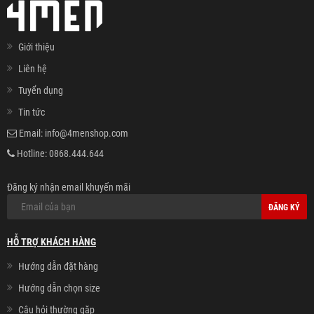
Giới thiệu
Liên hệ
Tuyển dụng
Tin tức
Email:
info@4menshop.com
Hotline:
0868.444.644
Đăng ký nhận email khuyến mãi
ĐĂNG KÝ
HỖ TRỢ KHÁCH HÀNG
Hướng dẫn đặt hàng
Hướng dẫn chọn size
Câu hỏi thường gặp