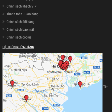
Chính sách khách VIP
Thanh toán - Giao hàng
Chính sách đổi hàng
Chính sách bảo mật
Chính sách cookie
HỆ THỐNG CỬA HÀNG
Tìm