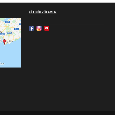
KẾT NỐI VỚI 4MEN