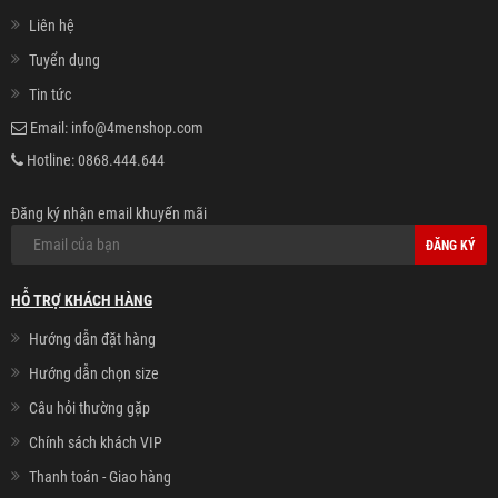
Liên hệ
Tuyển dụng
Tin tức
Email:
info@4menshop.com
Hotline:
0868.444.644
Đăng ký nhận email khuyến mãi
ĐĂNG KÝ
HỖ TRỢ KHÁCH HÀNG
Hướng dẫn đặt hàng
Hướng dẫn chọn size
Câu hỏi thường gặp
Chính sách khách VIP
Thanh toán - Giao hàng