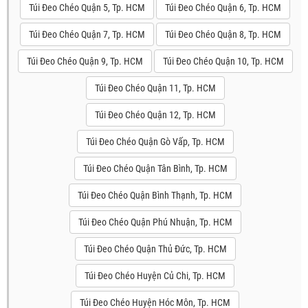
Túi Đeo Chéo Quận 5, Tp. HCM
Túi Đeo Chéo Quận 6, Tp. HCM
Túi Đeo Chéo Quận 7, Tp. HCM
Túi Đeo Chéo Quận 8, Tp. HCM
Túi Đeo Chéo Quận 9, Tp. HCM
Túi Đeo Chéo Quận 10, Tp. HCM
Túi Đeo Chéo Quận 11, Tp. HCM
Túi Đeo Chéo Quận 12, Tp. HCM
Túi Đeo Chéo Quận Gò Vấp, Tp. HCM
Túi Đeo Chéo Quận Tân Bình, Tp. HCM
Túi Đeo Chéo Quận Bình Thạnh, Tp. HCM
Túi Đeo Chéo Quận Phú Nhuận, Tp. HCM
Túi Đeo Chéo Quận Thủ Đức, Tp. HCM
Túi Đeo Chéo Huyện Củ Chi, Tp. HCM
Túi Đeo Chéo Huyện Hóc Môn, Tp. HCM