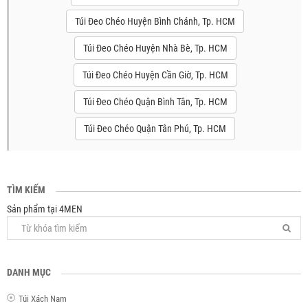
Túi Đeo Chéo Huyện Bình Chánh, Tp. HCM
Túi Đeo Chéo Huyện Nhà Bè, Tp. HCM
Túi Đeo Chéo Huyện Cần Giờ, Tp. HCM
Túi Đeo Chéo Quận Bình Tân, Tp. HCM
Túi Đeo Chéo Quận Tân Phú, Tp. HCM
TÌM KIẾM
Sản phẩm tại 4MEN
DANH MỤC
Túi Xách Nam