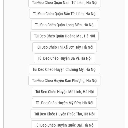
Túi Đeo Chéo Quận Nam Từ Liêm, Hà Nội
Túi Đeo Chéo Quận Bắc Từ Liêm, Hà Nội
Túi Đeo Chéo Quận Long Biên, Hà Nội
Túi Đeo Chéo Quận Hoàng Mai, Hà Nội
Túi Đeo Chéo Thị Xã Sơn Tây, Hà Nội
Túi Đeo Chéo Huyện Ba Vì, Hà Nội
Túi Đeo Chéo Huyện Chương Mỹ, Hà Nội
Túi Đeo Chéo Huyện Đan Phượng, Hà Nội
Túi Đeo Chéo Huyện Mê Linh, Hà Nội
Túi Đeo Chéo Huyện Mỹ Đức, Hà Nội
Túi Đeo Chéo Huyện Phúc Thọ, Hà Nội
Túi Đeo Chéo Huyện Quốc Oai, Hà Nội