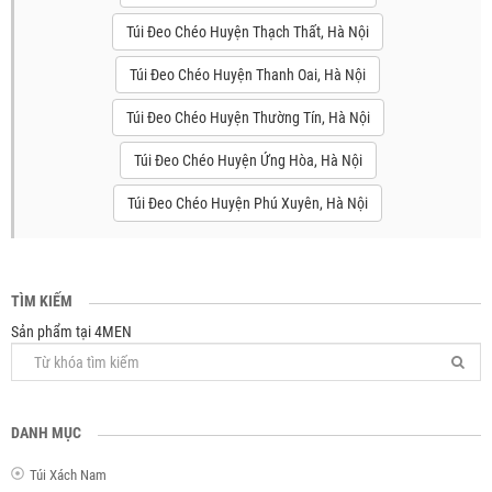
Túi Đeo Chéo Huyện Thạch Thất, Hà Nội
Túi Đeo Chéo Huyện Thanh Oai, Hà Nội
Túi Đeo Chéo Huyện Thường Tín, Hà Nội
Túi Đeo Chéo Huyện Ứng Hòa, Hà Nội
Túi Đeo Chéo Huyện Phú Xuyên, Hà Nội
TÌM KIẾM
Sản phẩm tại 4MEN
DANH MỤC
Túi Xách Nam