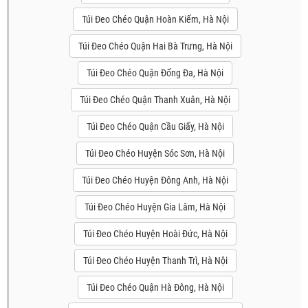
Túi Đeo Chéo Quận Hoàn Kiếm, Hà Nội
Túi Đeo Chéo Quận Hai Bà Trưng, Hà Nội
Túi Đeo Chéo Quận Đống Đa, Hà Nội
Túi Đeo Chéo Quận Thanh Xuân, Hà Nội
Túi Đeo Chéo Quận Cầu Giấy, Hà Nội
Túi Đeo Chéo Huyện Sóc Sơn, Hà Nội
Túi Đeo Chéo Huyện Đông Anh, Hà Nội
Túi Đeo Chéo Huyện Gia Lâm, Hà Nội
Túi Đeo Chéo Huyện Hoài Đức, Hà Nội
Túi Đeo Chéo Huyện Thanh Trì, Hà Nội
Túi Đeo Chéo Quận Hà Đông, Hà Nội