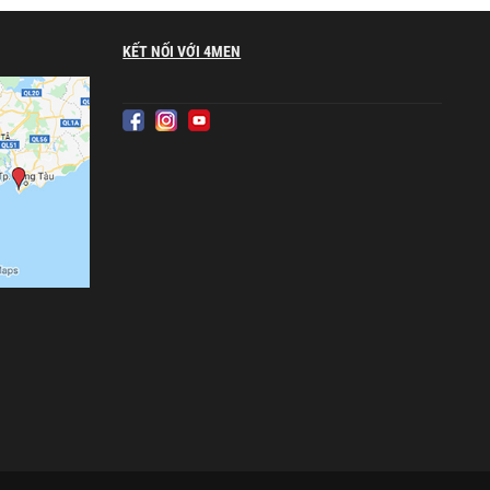
KẾT NỐI VỚI 4MEN