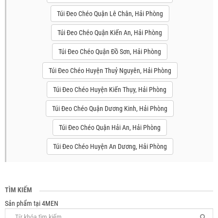
Túi Đeo Chéo Quận Lê Chân, Hải Phòng
Túi Đeo Chéo Quận Kiến An, Hải Phòng
Túi Đeo Chéo Quận Đồ Sơn, Hải Phòng
Túi Đeo Chéo Huyện Thuỷ Nguyên, Hải Phòng
Túi Đeo Chéo Huyện Kiến Thụy, Hải Phòng
Túi Đeo Chéo Quận Dương Kinh, Hải Phòng
Túi Đeo Chéo Quận Hải An, Hải Phòng
Túi Đeo Chéo Huyện An Dương, Hải Phòng
TÌM KIẾM
Sản phẩm tại 4MEN