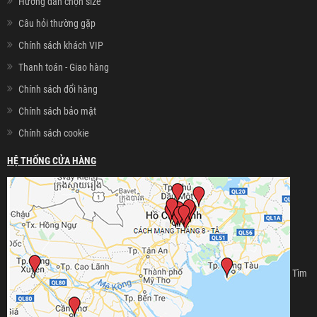
Hướng dẫn chọn size
Câu hỏi thường gặp
Chính sách khách VIP
Thanh toán - Giao hàng
Chính sách đổi hàng
Chính sách bảo mật
Chính sách cookie
HỆ THỐNG CỬA HÀNG
Tìm