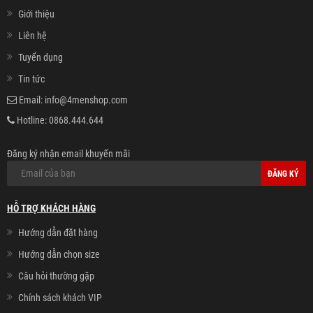
Giới thiệu
Liên hệ
Tuyển dụng
Tin tức
Email:
info@4menshop.com
Hotline:
0868.444.644
Đăng ký nhận email khuyến mãi
ĐĂNG KÝ
HỖ TRỢ KHÁCH HÀNG
Hướng dẫn đặt hàng
Hướng dẫn chọn size
Câu hỏi thường gặp
Chính sách khách VIP