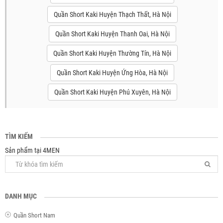
Quần Short Kaki Huyện Thạch Thất, Hà Nội
Quần Short Kaki Huyện Thanh Oai, Hà Nội
Quần Short Kaki Huyện Thường Tín, Hà Nội
Quần Short Kaki Huyện Ứng Hòa, Hà Nội
Quần Short Kaki Huyện Phú Xuyên, Hà Nội
TÌM KIẾM
Sản phẩm tại 4MEN
DANH MỤC
Quần Short Nam