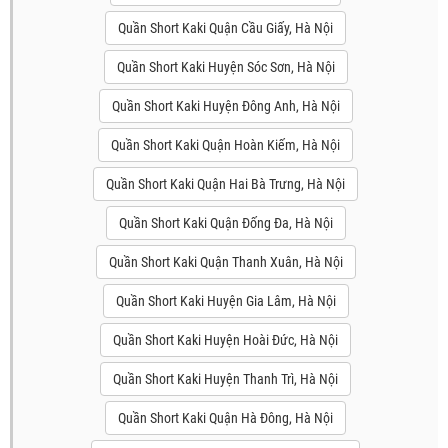
Quần Short Kaki Quận Cầu Giấy, Hà Nội
Quần Short Kaki Huyện Sóc Sơn, Hà Nội
Quần Short Kaki Huyện Đông Anh, Hà Nội
Quần Short Kaki Quận Hoàn Kiếm, Hà Nội
Quần Short Kaki Quận Hai Bà Trưng, Hà Nội
Quần Short Kaki Quận Đống Đa, Hà Nội
Quần Short Kaki Quận Thanh Xuân, Hà Nội
Quần Short Kaki Huyện Gia Lâm, Hà Nội
Quần Short Kaki Huyện Hoài Đức, Hà Nội
Quần Short Kaki Huyện Thanh Trì, Hà Nội
Quần Short Kaki Quận Hà Đông, Hà Nội