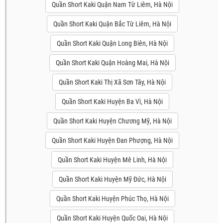
Quần Short Kaki Quận Nam Từ Liêm, Hà Nội
Quần Short Kaki Quận Bắc Từ Liêm, Hà Nội
Quần Short Kaki Quận Long Biên, Hà Nội
Quần Short Kaki Quận Hoàng Mai, Hà Nội
Quần Short Kaki Thị Xã Sơn Tây, Hà Nội
Quần Short Kaki Huyện Ba Vì, Hà Nội
Quần Short Kaki Huyện Chương Mỹ, Hà Nội
Quần Short Kaki Huyện Đan Phượng, Hà Nội
Quần Short Kaki Huyện Mê Linh, Hà Nội
Quần Short Kaki Huyện Mỹ Đức, Hà Nội
Quần Short Kaki Huyện Phúc Thọ, Hà Nội
Quần Short Kaki Huyện Quốc Oai, Hà Nội