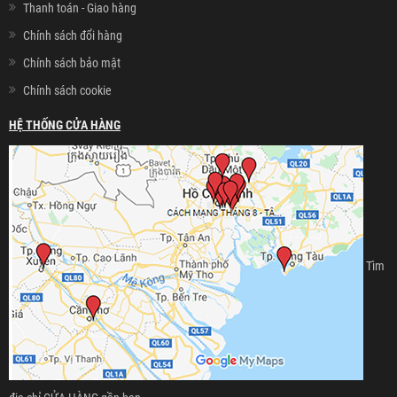
Thanh toán - Giao hàng
Chính sách đổi hàng
Chính sách bảo mật
Chính sách cookie
HỆ THỐNG CỬA HÀNG
Tìm