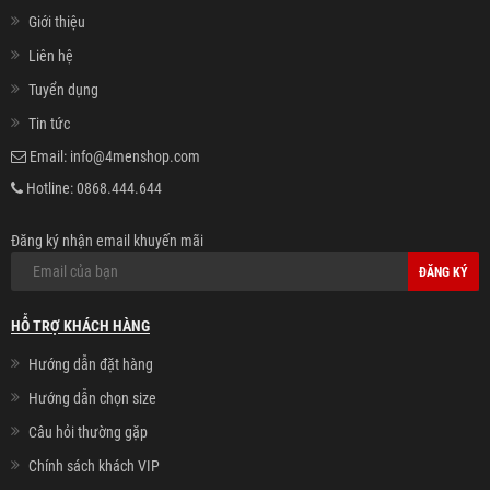
Giới thiệu
Liên hệ
Tuyển dụng
Tin tức
Email:
info@4menshop.com
Hotline:
0868.444.644
Đăng ký nhận email khuyến mãi
ĐĂNG KÝ
HỖ TRỢ KHÁCH HÀNG
Hướng dẫn đặt hàng
Hướng dẫn chọn size
Câu hỏi thường gặp
Chính sách khách VIP