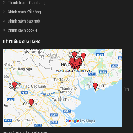
Thanh toán - Giao hàng
Chính sách đổi hàng
Chính sách bảo mật
Chính sách cookie
HỆ THỐNG CỬA HÀNG
Tìm