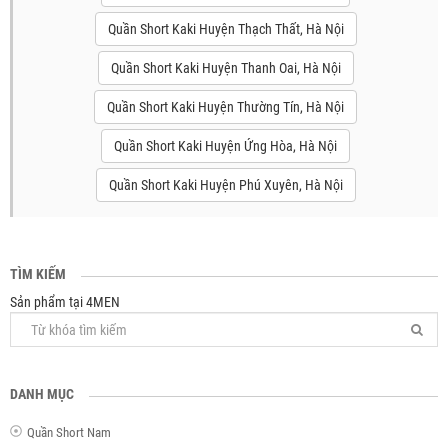
Quần Short Kaki Huyện Thạch Thất, Hà Nội
Quần Short Kaki Huyện Thanh Oai, Hà Nội
Quần Short Kaki Huyện Thường Tín, Hà Nội
Quần Short Kaki Huyện Ứng Hòa, Hà Nội
Quần Short Kaki Huyện Phú Xuyên, Hà Nội
TÌM KIẾM
Sản phẩm tại 4MEN
DANH MỤC
Quần Short Nam