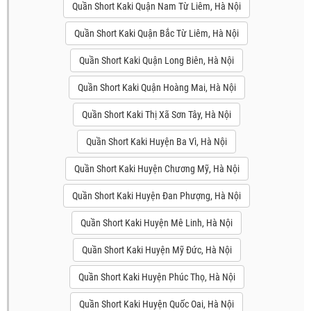
Quần Short Kaki Quận Nam Từ Liêm, Hà Nội
Quần Short Kaki Quận Bắc Từ Liêm, Hà Nội
Quần Short Kaki Quận Long Biên, Hà Nội
Quần Short Kaki Quận Hoàng Mai, Hà Nội
Quần Short Kaki Thị Xã Sơn Tây, Hà Nội
Quần Short Kaki Huyện Ba Vì, Hà Nội
Quần Short Kaki Huyện Chương Mỹ, Hà Nội
Quần Short Kaki Huyện Đan Phượng, Hà Nội
Quần Short Kaki Huyện Mê Linh, Hà Nội
Quần Short Kaki Huyện Mỹ Đức, Hà Nội
Quần Short Kaki Huyện Phúc Thọ, Hà Nội
Quần Short Kaki Huyện Quốc Oai, Hà Nội