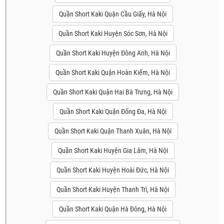
Quần Short Kaki Quận Cầu Giấy, Hà Nội
Quần Short Kaki Huyện Sóc Sơn, Hà Nội
Quần Short Kaki Huyện Đông Anh, Hà Nội
Quần Short Kaki Quận Hoàn Kiếm, Hà Nội
Quần Short Kaki Quận Hai Bà Trưng, Hà Nội
Quần Short Kaki Quận Đống Đa, Hà Nội
Quần Short Kaki Quận Thanh Xuân, Hà Nội
Quần Short Kaki Huyện Gia Lâm, Hà Nội
Quần Short Kaki Huyện Hoài Đức, Hà Nội
Quần Short Kaki Huyện Thanh Trì, Hà Nội
Quần Short Kaki Quận Hà Đông, Hà Nội