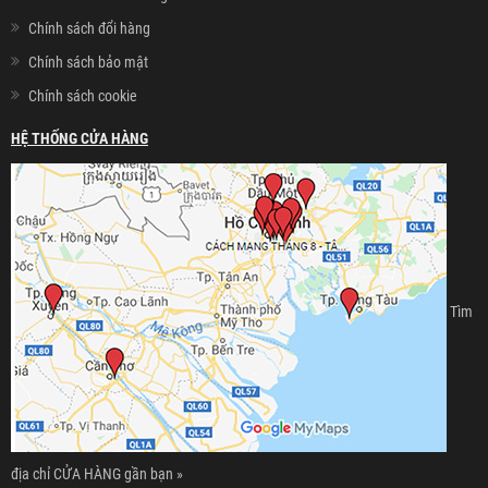
Chính sách đổi hàng
Chính sách bảo mật
Chính sách cookie
HỆ THỐNG CỬA HÀNG
Tìm
địa chỉ CỬA HÀNG gần bạn »